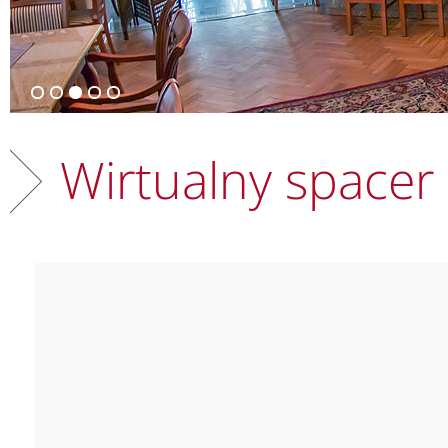
Wirtualny spacer